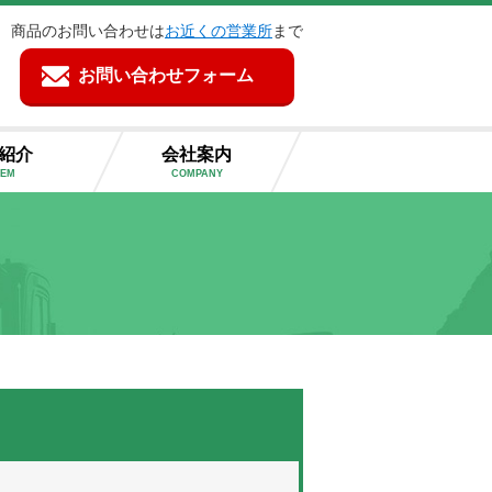
商品のお問い合わせは
お近くの営業所
まで
お問い合わせフォーム
紹介
会社案内
TEM
COMPANY