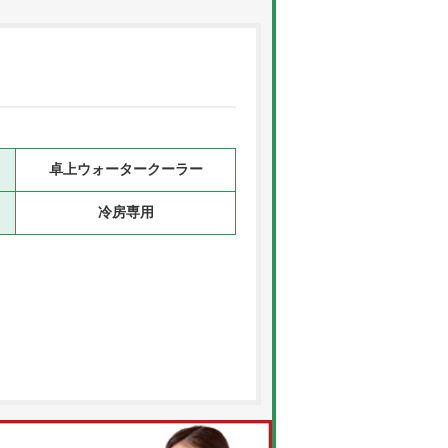
卓上ウォータークーラー
冷房専用