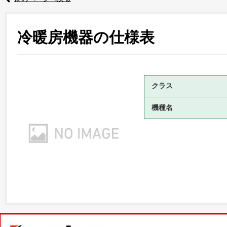
冷暖房機器の仕様表
クラス
機種名