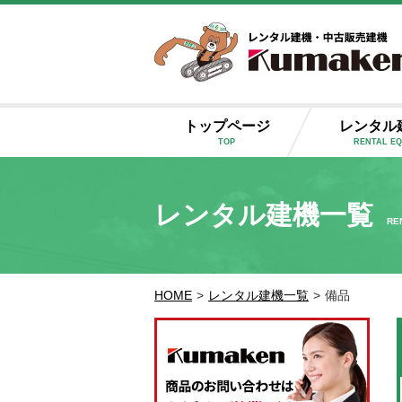
トップページ
レンタル
TOP
RENTAL E
レンタル建機一覧
RE
HOME
>
レンタル建機一覧
>
備品