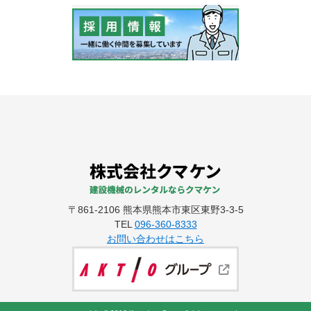
〒861-2106 熊本県熊本市東区東野3-3-5
TEL
096-360-8333
お問い合わせはこちら