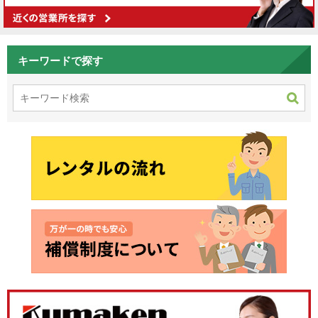
キーワードで探す