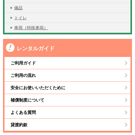
備品
トイレ
車両（特殊車両）
レンタルガイド
ご利用ガイド
ご利用の流れ
安全にお使いいただくために
補償制度について
よくある質問
貸渡約款