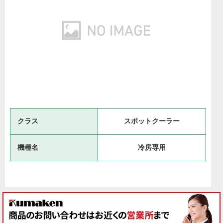
クラス
スポットクーラー
機種名
冷房専用