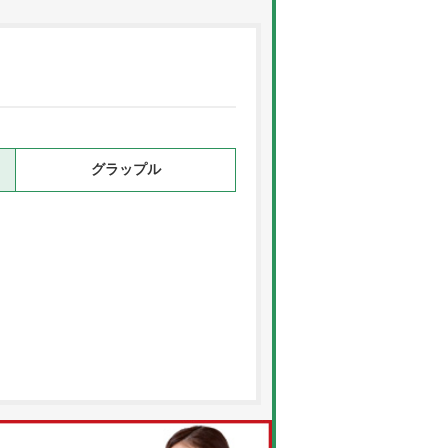
グラップル