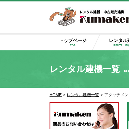
トップページ
レンタル
TOP
RENTAL E
レンタル建機一覧
RE
HOME
>
レンタル建機一覧
>
アタッチメン