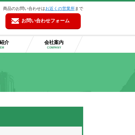
商品のお問い合わせは
お近くの営業所
まで
お問い合わせフォーム
紹介
会社案内
TEM
COMPANY