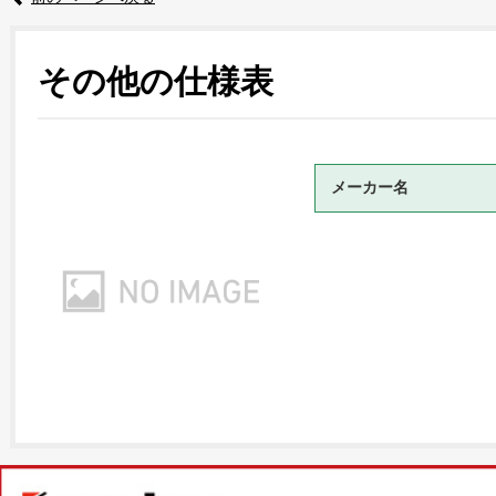
その他の仕様表
メーカー名