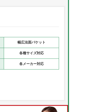
幅広法面バケット
各種サイズ対応
各メーカー対応