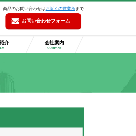
商品のお問い合わせは
お近くの営業所
まで
お問い合わせフォーム
紹介
会社案内
TEM
COMPANY