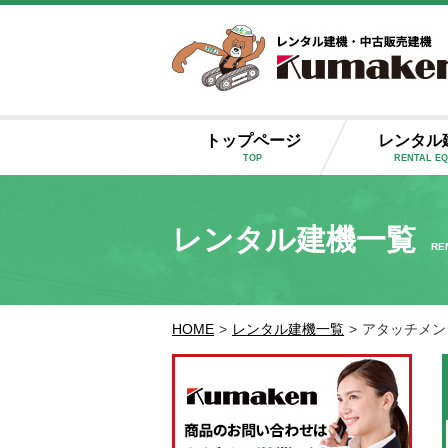
トップページ
レンタル
TOP
RENTAL E
レンタル建機一覧
RE
HOME
>
レンタル建機一覧
>
アタッチメン